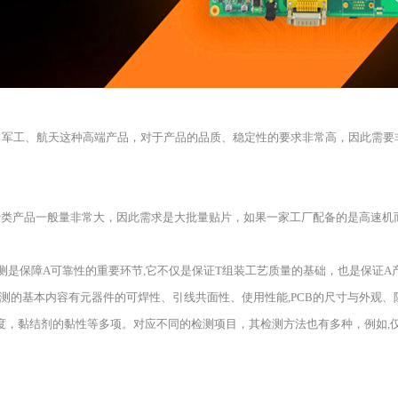
、军工、航天这种高端产品，对于产品的品质、稳定性的要求非常高，因此需要
类产品一般量非常大，因此需求是大批量贴片，如果一家工厂配备的是高速机而
是保障A可靠性的重要环节,它不仅是保证T组装工艺质量的基础，也是保证A
检测的基本内容有元器件的可焊性、引线共面性、使用性能,PCB的尺寸与外观
浓度，黏结剂的黏性等多项。对应不同的检测项目，其检测方法也有多种，例如