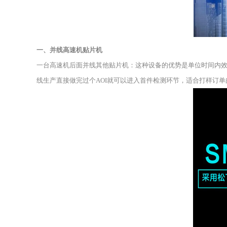
一、并线高速机贴片机
一台高速机后面并线其他贴片机：这种设备的优势是单位时间内效
线生产直接做完过个AOI就可以进入首件检测环节，适合打样订单