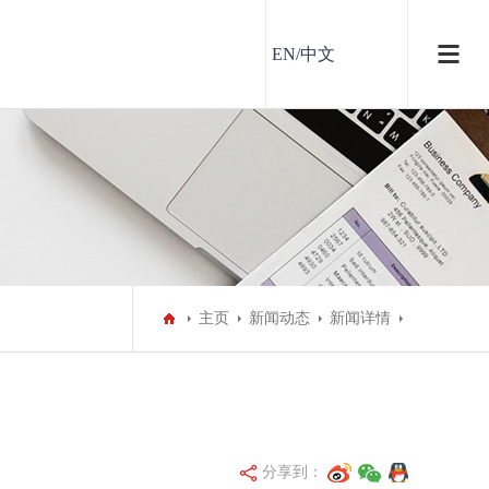
EN/中文
主页
新闻动态
新闻详情
分享到：