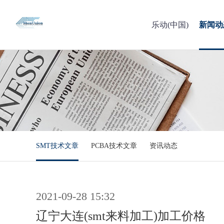
乐动(中国)
新闻动
SMT技术文章
PCBA技术文章
资讯动态
2021-09-28 15:32
辽宁大连(smt来料加工)加工价格