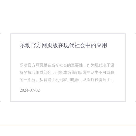
乐动官方网页版在现代社会中的应用
乐动官方网页版在当今社会的重要性，作为现代电子设
备的核心组成部分，已经成为我们日常生活中不可或缺
的一部分。从智能手机到家用电器，从医疗设备到工业
自动化，乐动官方网页版的应用无处不在。本文将...
2024-07-02