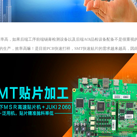
率高，如果后端工序前端锡膏检测设备以及后端AOI品检设备配备不是很重视的
的生产，效率高嘛！是目前PCB快速打样，SMT快速贴片的需求越来越高，因